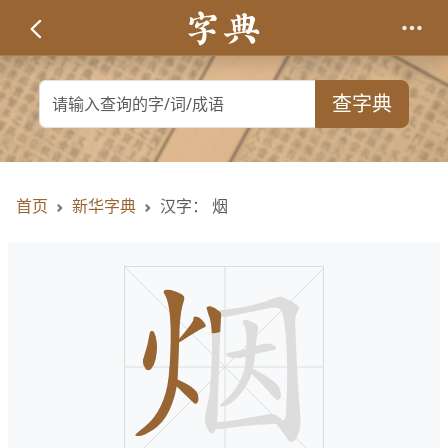
查字典
首页
新华字典
汉字： 烟