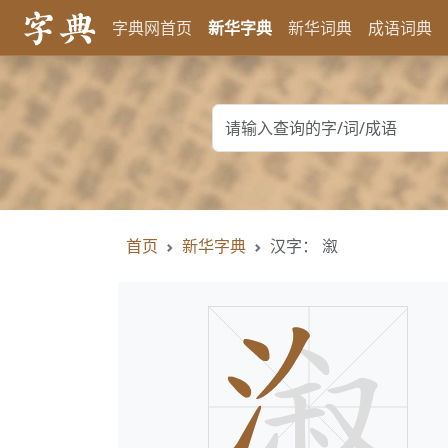
字典网首页
新华字典
新华词典
成语词典
首页
新华字典
汉字： 溆