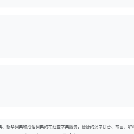
典、新华词典和成语词典的在线查字典服务，便捷的汉字拼音、笔画、解