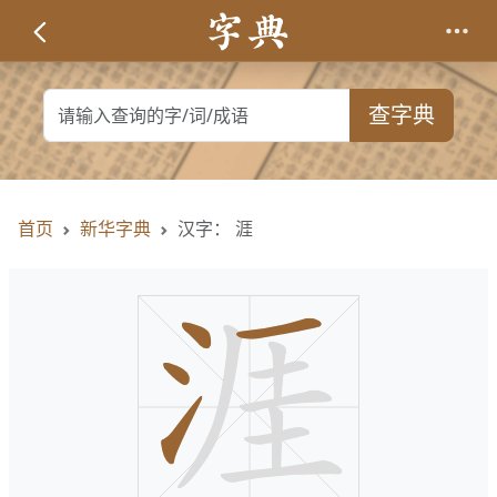
查字典
首页
新华字典
汉字： 涯