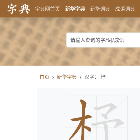
字典网首页
新华字典
新华词典
成语词典
首页
新华字典
汉字： 杼