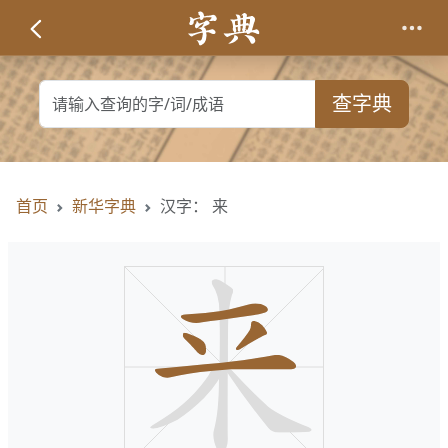
查字典
首页
新华字典
汉字： 来