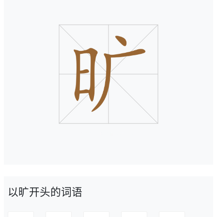
以旷开头的词语