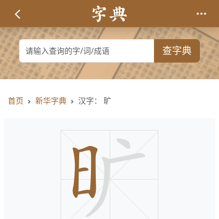
查字典
首页
新华字典
汉字： 旷