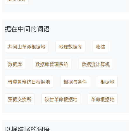
据在中间的词语
井冈山革命根据地
地理数据库
收據
数据库
数据库管理系统
数据流计算机
晋冀鲁豫抗日根据地
根据与条件
根据地
票据交换所
陕甘革命根据地
革命根据地
以据结尾的词语