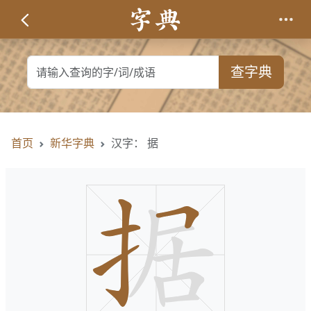
查字典
首页
新华字典
汉字： 据