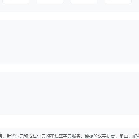
典、新华词典和成语词典的在线查字典服务，便捷的汉字拼音、笔画、解