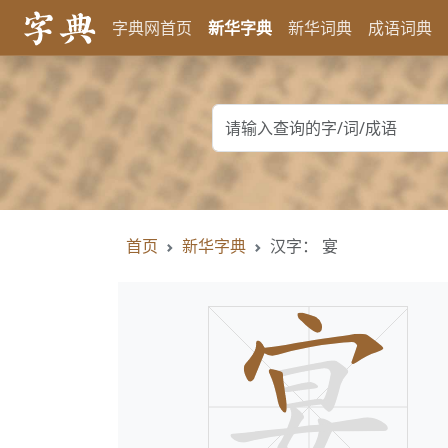
字典网首页
新华字典
新华词典
成语词典
首页
新华字典
汉字： 宴