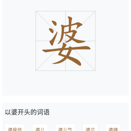
以婆开头的词语
婆侯伎
婆儿
婆儿气
婆兰
婆姨