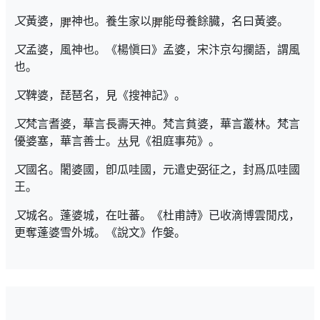
又
黃婆，
神也。養生家以
能母養餘臓，名曰黃婆。
又
孟婆，風神也。《楊愼曰》孟婆，宋汴京勾攔語，謂風
也。
又
鞞婆，琵琶名，見《搜神記》。
又
梵言耆婆，華言長壽天神。梵言貧婆，華言叢林。梵言
優婆塞，華言善士。
見《祖庭事苑》。
又
國名。闍婆國，卽瓜哇國，元遣史弼征之，封爲瓜哇國
王。
又
城名。蓬婆城，在吐蕃。《杜甫詩》已收滴博雲閒戍，
更奪蓬婆雪外城。《說文》作媻。