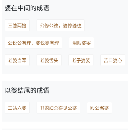
婆在中间的成语
三婆两嫂
公修公德，婆修婆德
公说公有理，婆说婆有理
泪眼婆娑
老婆当军
老婆舌头
老子婆娑
苦口婆心
以婆结尾的成语
三姑六婆
丑媳妇总得见公婆
殴公骂婆