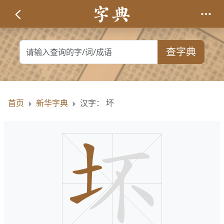
查字典
首页
新华字典
汉字： 坏