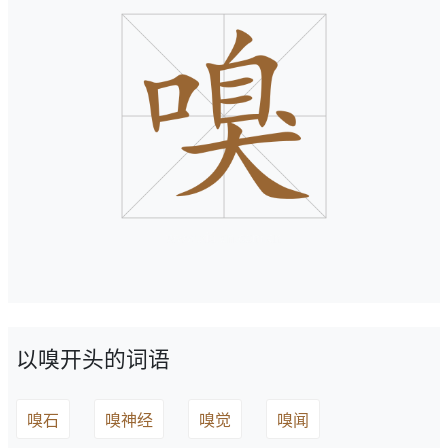
以嗅开头的词语
嗅石
嗅神经
嗅觉
嗅闻