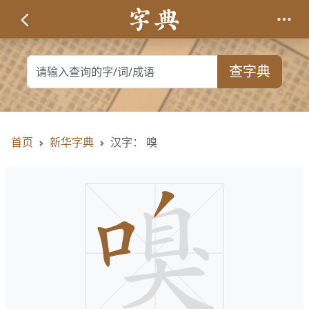
查字典
首页
新华字典
汉字： 嗅