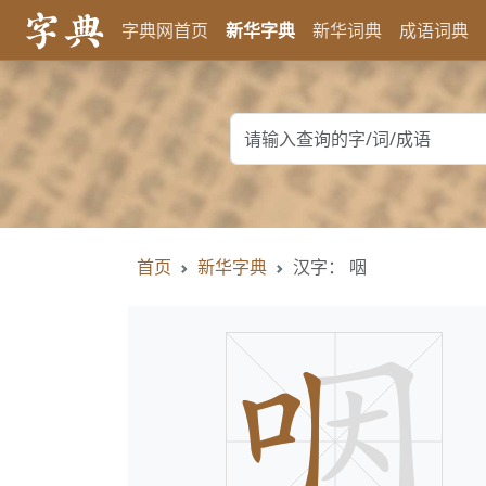
字典网首页
新华字典
新华词典
成语词典
首页
新华字典
汉字： 咽