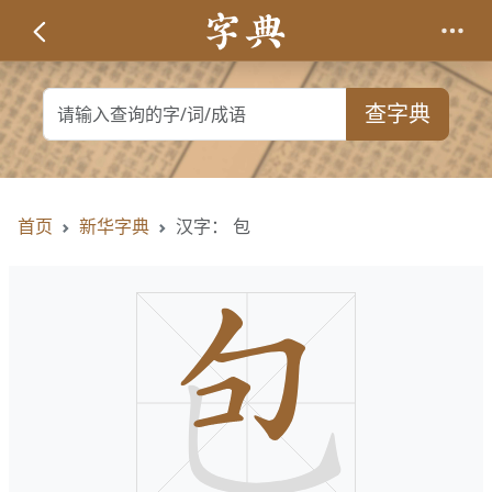
查字典
首页
新华字典
汉字： 包