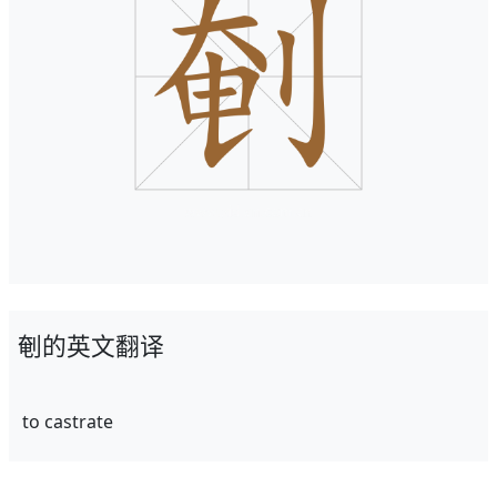
剦的英文翻译
to castrate