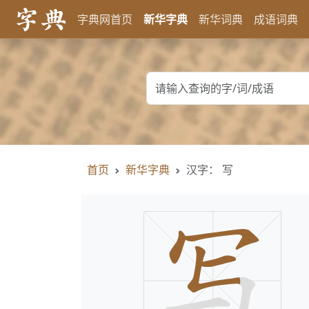
字典网首页
新华字典
新华词典
成语词典
首页
新华字典
汉字： 写