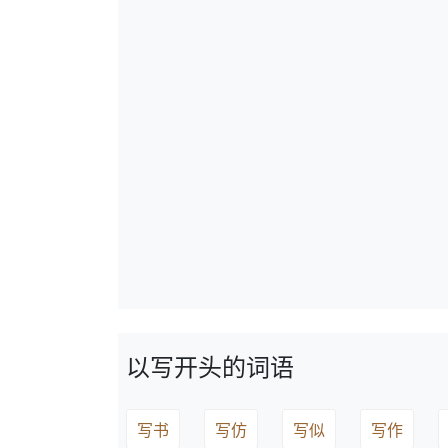
以写开头的词语
写书
写仿
写似
写作