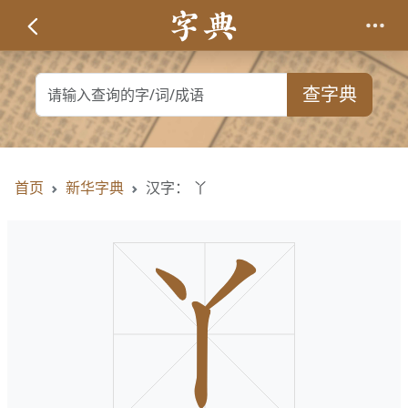
查字典
首页
新华字典
汉字： 丫