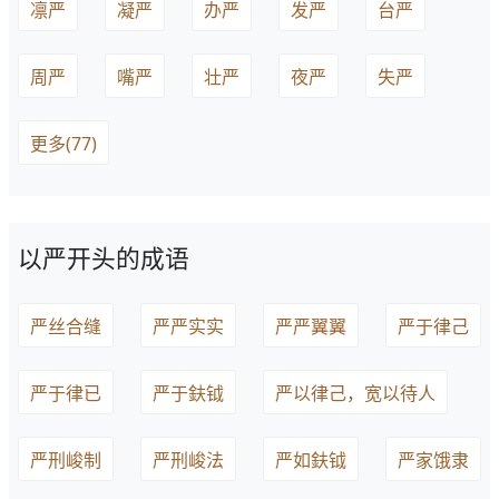
凛严
凝严
办严
发严
台严
周严
嘴严
壮严
夜严
失严
更多(77)
以严开头的成语
严丝合缝
严严实实
严严翼翼
严于律己
严于律已
严于鈇钺
严以律己，宽以待人
严刑峻制
严刑峻法
严如鈇钺
严家饿隶