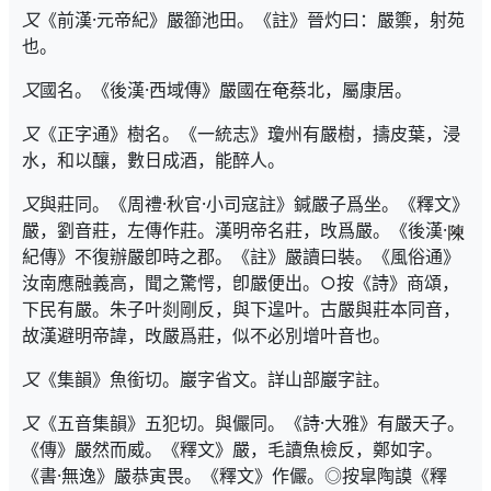
又
《前漢·元帝紀》嚴篽池田。《註》晉灼曰：嚴籞，射苑
也。
又
國名。《後漢·西域傳》嚴國在奄蔡北，屬康居。
又
《正字通》樹名。《一統志》瓊州有嚴樹，擣皮葉，浸
水，和以釀，數日成酒，能醉人。
又
與莊同。《周禮·秋官·小司寇註》鍼嚴子爲坐。《釋文》
嚴，劉音莊，左傳作莊。漢明帝名莊，攺爲嚴。《後漢·
紀傳》不復辦嚴卽時之郡。《註》嚴讀曰裝。《風俗通》
汝南應融義高，聞之驚愕，卽嚴便出。○按《詩》商頌，
下民有嚴。朱子叶剡剛反，與下遑叶。古嚴與莊本同音，
故漢避明帝諱，攺嚴爲莊，似不必別增叶音也。
又
《集韻》魚銜切。巖字省文。詳山部巖字註。
又
《五音集韻》五犯切。與儼同。《詩·大雅》有嚴天子。
《傳》嚴然而威。《釋文》嚴，毛讀魚檢反，鄭如字。
《書·無逸》嚴恭寅畏。《釋文》作儼。◎按皐陶謨《釋