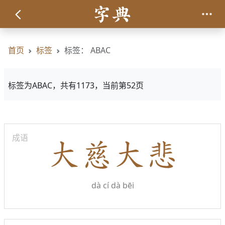
首页
标签
标签： ABAC
标签为ABAC，共有1173，当前第52页
成语
dà cí dà bēi