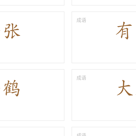
成语
成语
成语