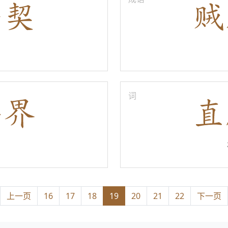
词
上一页
16
17
18
19
20
21
22
下一页