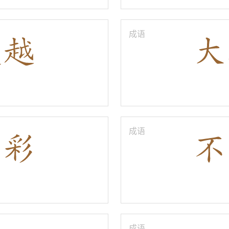
成语
成语
成语