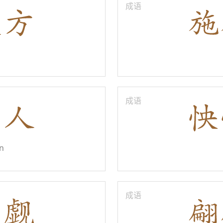
成语
成语
n
成语