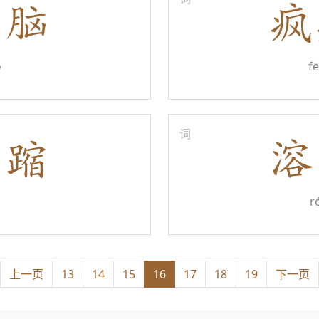
o
f
词
r
上一页
13
14
15
16
17
18
19
下一页