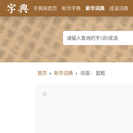
字典网首页
新华字典
新华词典
成语词典
首页
新华词典
词语： 鼠黠
词