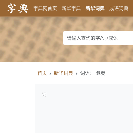
字典网首页
新华字典
新华词典
成语词典
首页
新华词典
词语： 隧炭
词