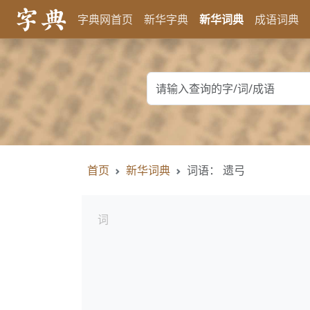
字典网首页
新华字典
新华词典
成语词典
首页
新华词典
词语： 遗弓
词