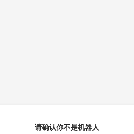
请确认你不是机器人