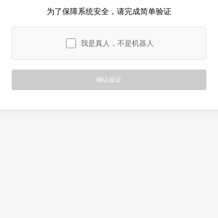
为了保障系统安全，请完成简单验证
我是真人，不是机器人
确认验证