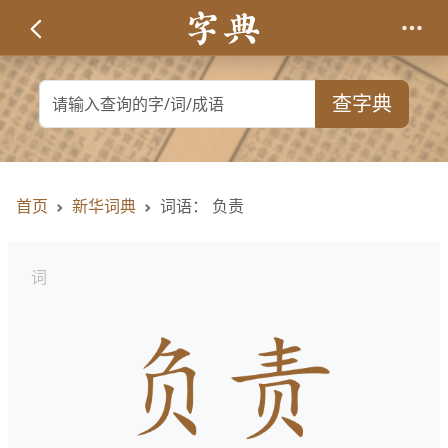
查字典
首页
新华词典
词语： 负责
词