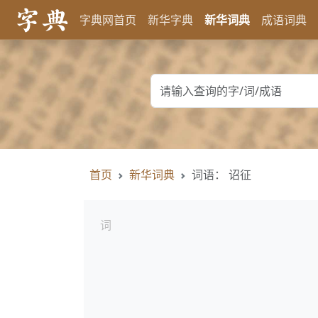
字典网首页
新华字典
新华词典
成语词典
首页
新华词典
词语： 诏征
词