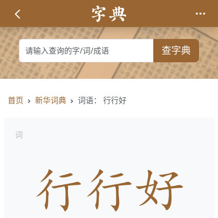
查字典
首页
新华词典
词语： 行行好
词