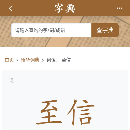
查字典
首页
新华词典
词语： 至信
词