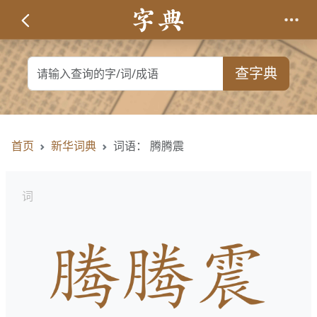
查字典
首页
新华词典
词语： 腾腾震
词