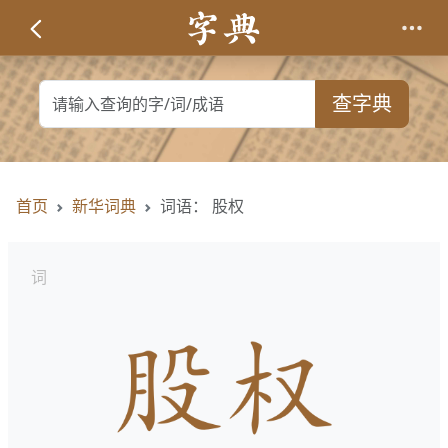
查字典
首页
新华词典
词语： 股权
词