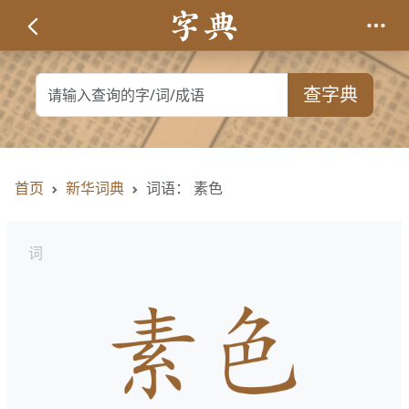
查字典
首页
新华词典
词语： 素色
词