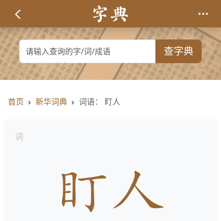
查字典
首页
新华词典
词语： 盯人
词