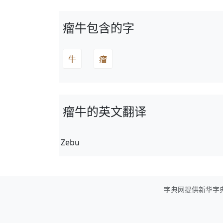
瘤牛包含的字
牛
瘤
瘤牛的英文翻译
Zebu
字典网提供新华字