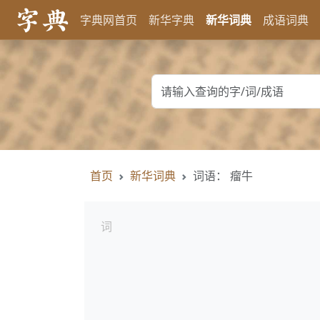
字典网首页
新华字典
新华词典
成语词典
首页
新华词典
词语： 瘤牛
词