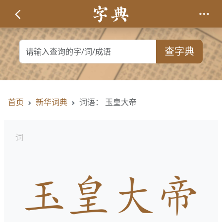
查字典
首页
新华词典
词语： 玉皇大帝
词