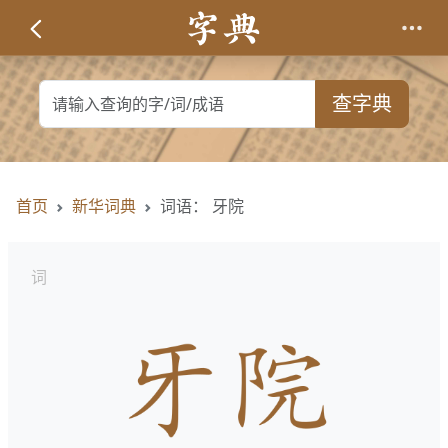
查字典
首页
新华词典
词语： 牙院
词