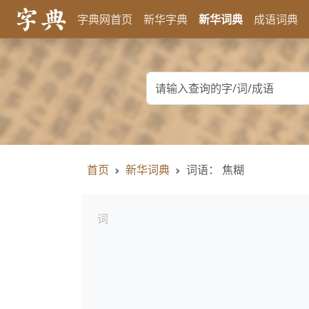
字典网首页
新华字典
新华词典
成语词典
首页
新华词典
词语： 焦糊
词