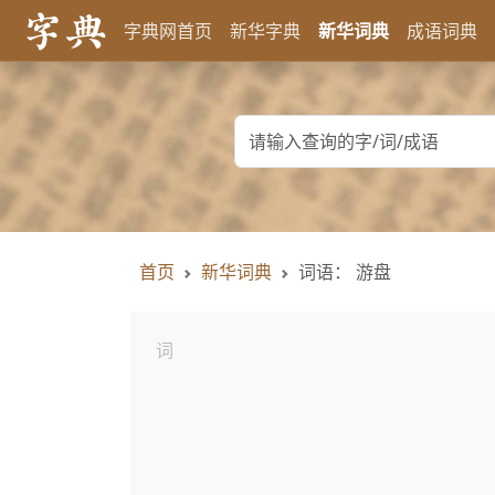
字典网首页
新华字典
新华词典
成语词典
首页
新华词典
词语： 游盘
词