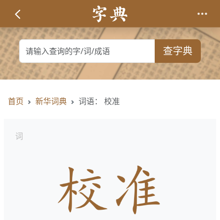
查字典
首页
新华词典
词语： 校准
词