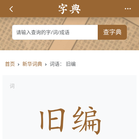
查字典
首页
新华词典
词语： 旧编
词