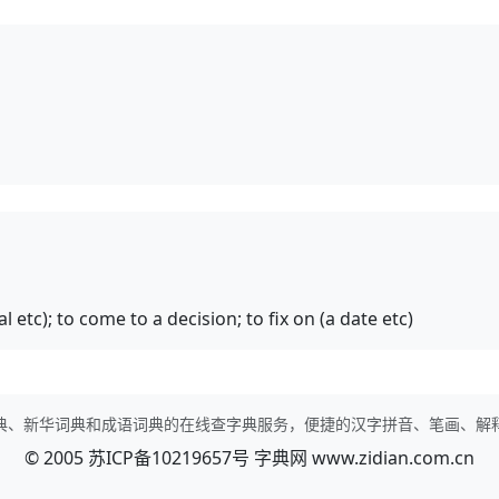
l etc); to come to a decision; to fix on (a date etc)
典、新华词典和成语词典的在线查字典服务，便捷的汉字拼音、笔画、解
© 2005
苏ICP备10219657号
字典网
www.zidian.com.cn