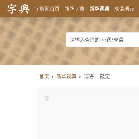
字典网首页
新华字典
新华词典
成语词典
首页
新华词典
词语： 敲定
词