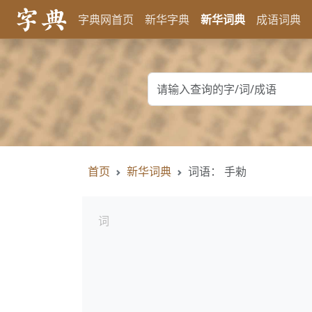
字典网首页
新华字典
新华词典
成语词典
首页
新华词典
词语： 手勑
词