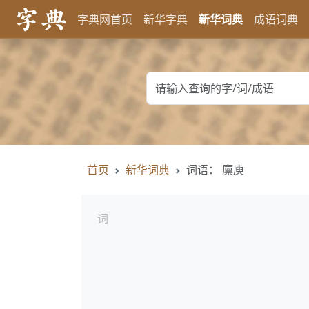
字典网首页
新华字典
新华词典
成语词典
首页
新华词典
词语： 廪庾
词