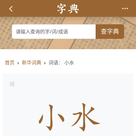
查字典
首页
新华词典
词语： 小水
词