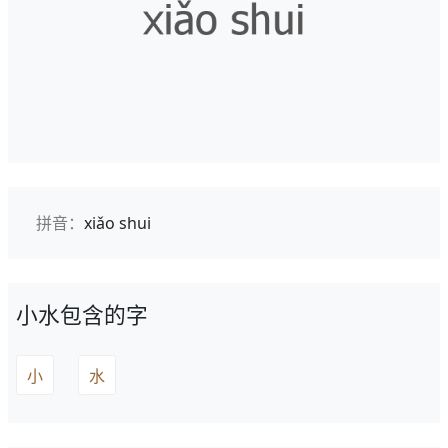
拼音：
xiǎo shui
小水包含的字
小
水