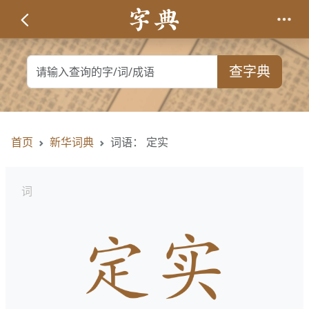
查字典
首页
新华词典
词语： 定实
词