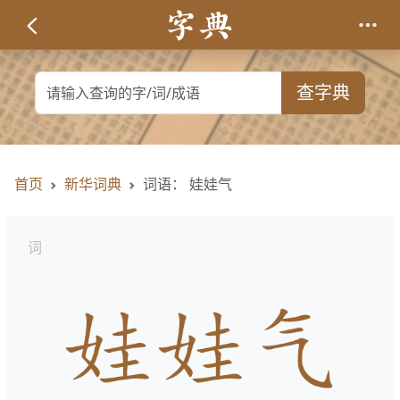
查字典
首页
新华词典
词语： 娃娃气
词