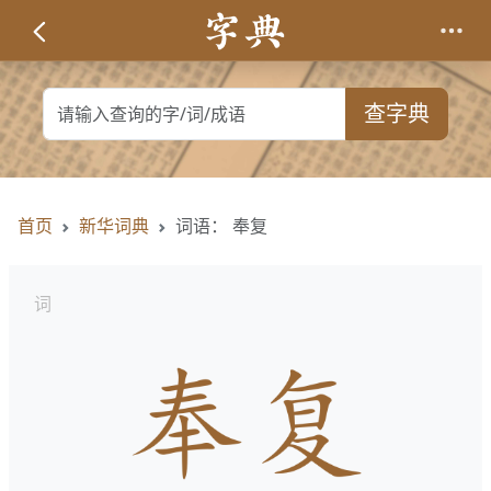
查字典
首页
新华词典
词语： 奉复
词