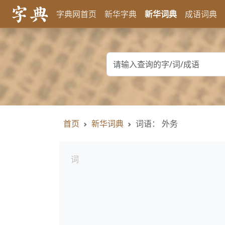
字典网首页
新华字典
新华词典
成语词典
首页
新华词典
词语： 外务
词